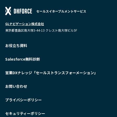
セールスイネーブルメントサービス
GLナビゲーション株式会社
東京都豊島区南大塚3-44-13 クレスト南大塚ビル5F
お役立ち資料
Salesforce無料診断
営業DXナレッジ「セールストランスフォーメーション」
お問い合わせ
プライバシーポリシー
セキュリティーポリシー