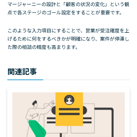
マージャーニーの設計と「顧客の状況の変化」という観
点で各ステージのゴール設定をすることが重要です。
このような入力項目にすることで、営業が受注確度を上
げるために何をするべきかが明確になり、案件が停滞し
た際の相談の精度も高まります。
関連記事