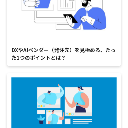
DXやAIベンダー（発注先）を見極める、たっ
た1つのポイントとは？