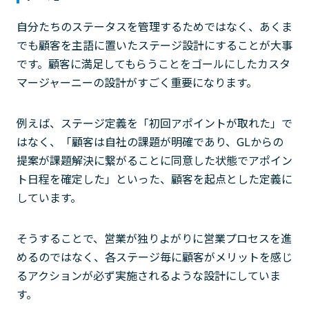
自分たちのステータスを管理するためではなく、あくま
でも顧客を主語に置いたステージ設計にすることが大事
です。顧客に満足してもらうことをゴールにしたカスタ
マージャーニーの設計がすごく重要になります。
例えば、ステージ定義を「初回アポイントが取れた」で
はなく、「顧客は自社の課題が明確であり、GLからの
提案が課題解決に繋がることに同意した状態でアポイン
ト日程を確定した」といった、顧客を起点とした定義に
しています。
そうすることで、営業が独りよがりに営業プロセスを進
めるのではなく、各ステージ毎に顧客がメリットを感じ
るアクションが必ず実施されるような設計にしていま
す。