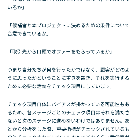
いるか」
「候補者と本プロジェクトに決めるための条件について
合意できているか」
「取引先から口頭でオファーをもらっているか」
つまり自分たちが何を行ったかではなく、顧客がどのよ
うに思ったかということに重きを置き、それを実行する
ために必要な活動をチェック項目にしています。
チェック項目自体にバイアスが掛かっている可能性もあ
るため、各ステージごとのチェック項目はそれを満たさ
ないと次のステージに進めないわけではありません。あ
とから分析をした際、重要指標がチェックされているも