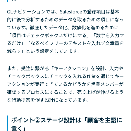
GLナビゲーションでは、Salesforceの登録項目は基本
的に後で分析するためのデータを取るための項目になっ
ています。徹底したデータ化、数値化を進めるために
「項目はチェックボックスだけにする」「数字を入力す
るだけ」「なるべくフリーのテキストを入れず文章量を
減らす」という設定をしています。
また、受注に繋がる「キーアクション」を設計、入力や
チェックボックスにチェックを入れる作業を通じてキー
アクションが実行できているかどうかを営業メンバーが
確認するプロセスにすることで、売り上げが伸びるよう
な行動提案を促す設計になっています。
ポイント②ステージ設計は「顧客を主語に
置く」