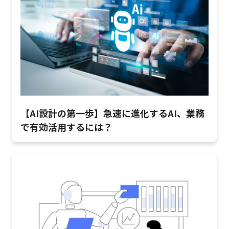
【AI設計の第一歩】急速に進化するAI、業務
で有効活用するには？