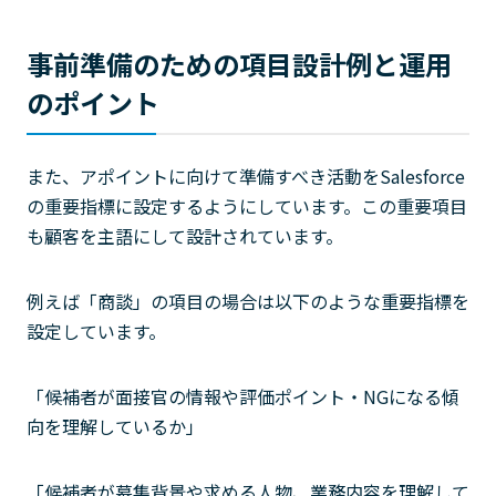
事前準備のための項目設計例と運用
のポイント
また、アポイントに向けて準備すべき活動をSalesforce
の重要指標に設定するようにしています。この重要項目
も顧客を主語にして設計されています。
例えば「商談」の項目の場合は以下のような重要指標を
設定しています。
「候補者が面接官の情報や評価ポイント・NGになる傾
向を理解しているか」
「候補者が募集背景や求める人物、業務内容を理解して