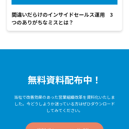
間違いだらけのインサイドセールス運用 3
つのありがちなミスとは？
無料資料配布中！
当社で改善効果のあった営業組織改革を資料化いたしま
した。
今どうしようか迷っている方はぜひダウンロード
してみてください。