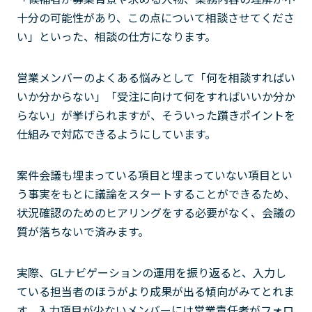
十分の可能性があり、この点について相談させてくださ
い」といった、相談の仕方になります。
営業メンバーのよくある悩みとして「何を相談すればい
いか分からない」「受注に向けて何をすればいいか分か
らない」が挙げられますが、そういった躓きポイントを
仕組みで対応できるようにしています。
案件会議も埋まっている項目と埋まっていない項目とい
う事実をもとに議論をスタートすることができるため、
状況確認のためのヒアリングをする必要がなく、会議の
質が落ちないで済みます。
実際、GLナビゲーションの運用を振り返ると、入力し
ている担当者のほうがより成果が出る傾向がみてとれま
す。入力項目が少ないメンバーには営業責任者がフォロ