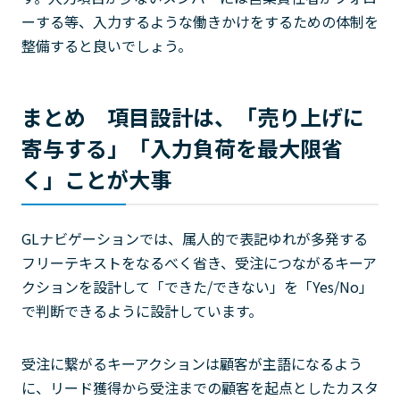
ーする等、入力するような働きかけをするための体制を
整備すると良いでしょう。
まとめ 項目設計は、「売り上げに
寄与する」「入力負荷を最大限省
く」ことが大事
GLナビゲーションでは、属人的で表記ゆれが多発する
フリーテキストをなるべく省き、受注につながるキーア
クションを設計して「できた/できない」を「Yes/No」
で判断できるように設計しています。
受注に繋がるキーアクションは顧客が主語になるよう
に、リード獲得から受注までの顧客を起点としたカスタ