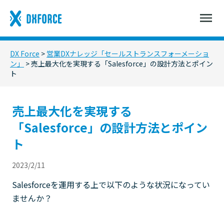
DX Force
>
営業DXナレッジ「セールストランスフォーメーショ
ン」
>
売上最大化を実現する「Salesforce」の設計方法とポイン
ト
売上最大化を実現する
「Salesforce」の設計方法とポイン
ト
2023/2/11
Salesforceを運用する上で以下のような状況になってい
ませんか？