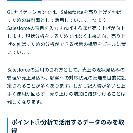
GLナビゲーションでは、Salesforceを売り上げを伸ば
すための羅針盤として活用しています。つまり
Salesforceの項目を入力すればするほど売り上げが向上
します。現状分析をするためではなく未来志向、売り上
げを伸ばすための分析ができる状態の構築をゴールに置
いています。
Salesforceの活用のされ方として、売上の現状見込みの
管理や売上見込み、顧客への対応状況の管理を目的に設
定されることが多くあります。しかし記入欄が多いと上
手く運用が回らず、売り上げの増加に結びつけることは
難しくなります。
ポイント①分析で活用するデータのみを取
得