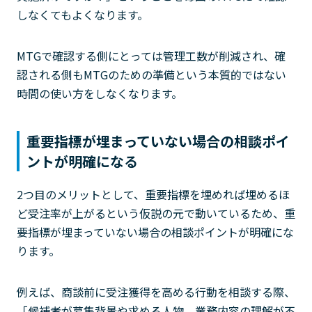
しなくてもよくなります。
MTGで確認する側にとっては管理工数が削減され、確
認される側もMTGのための準備という本質的ではない
時間の使い方をしなくなります。
重要指標が埋まっていない場合の相談ポイ
ントが明確になる
2つ目のメリットとして、重要指標を埋めれば埋めるほ
ど受注率が上がるという仮説の元で動いているため、重
要指標が埋まっていない場合の相談ポイントが明確にな
ります。
例えば、商談前に受注獲得を高める行動を相談する際、
「候補者が募集背景や求める人物、業務内容の理解が不