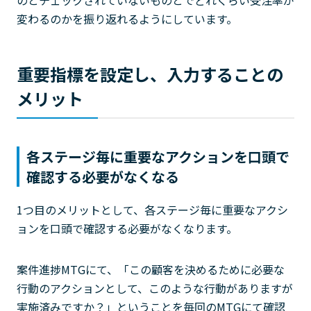
のとチェックされていないものとでどれくらい受注率が
変わるのかを振り返れるようにしています。
重要指標を設定し、入力することの
メリット
各ステージ毎に重要なアクションを口頭で
確認する必要がなくなる
1つ目のメリットとして、各ステージ毎に重要なアクシ
ョンを口頭で確認する必要がなくなります。
案件進捗MTGにて、「この顧客を決めるために必要な
行動のアクションとして、このような行動がありますが
実施済みですか？」ということを毎回のMTGにて確認