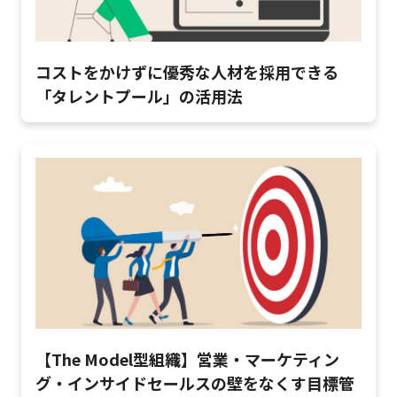
コストをかけずに優秀な人材を採用できる
「タレントプール」の活用法
【The Model型組織】営業・マーケティン
グ・インサイドセールスの壁をなくす目標管