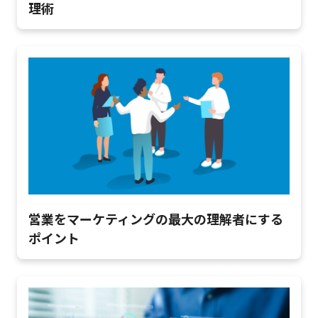
理術
営業をマーケティングの最大の理解者にする
ポイント