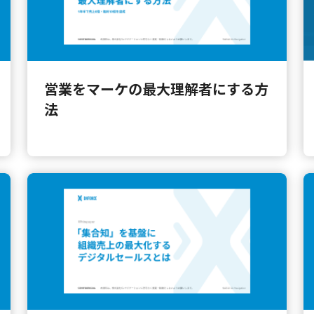
営業をマーケの最大理解者にする方
法