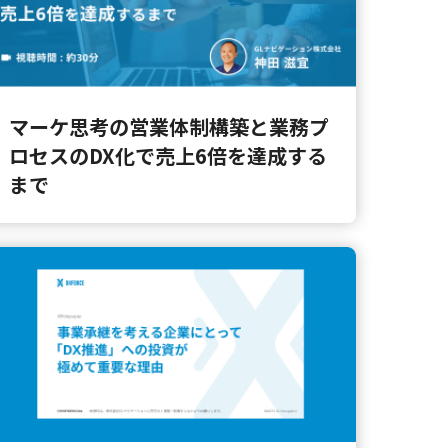
マーケ思考の営業体制構築と業務プ
ロセスのDX化で売上6倍を達成する
まで