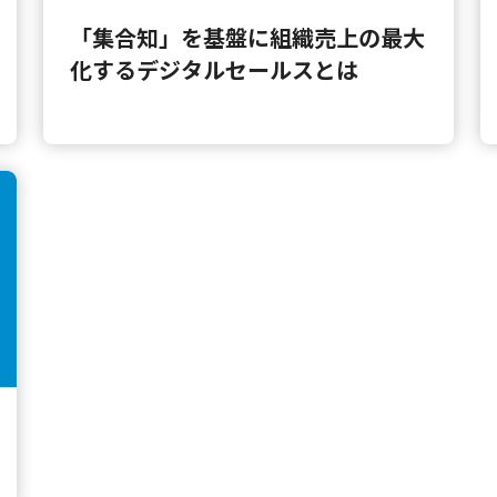
「集合知」を基盤に組織売上の最大
化するデジタルセールスとは