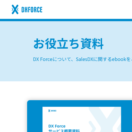
お役立ち資料
DX Forceについて、SalesDXに関するebook