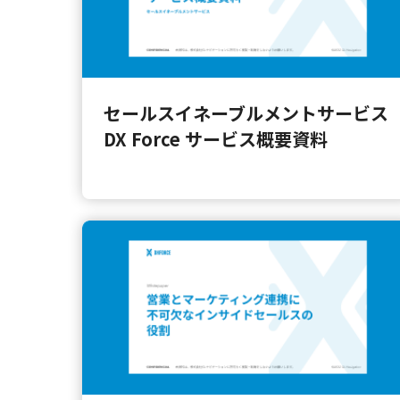
セールスイネーブルメントサービス
DX Force サービス概要資料