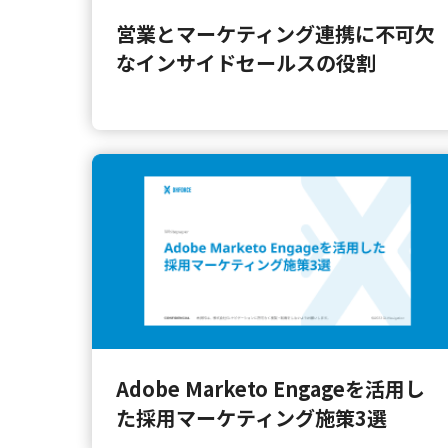
営業とマーケティング連携に不可欠
なインサイドセールスの役割
Adobe Marketo Engageを活用し
た採用マーケティング施策3選