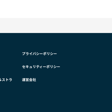
プライバシーポリシー
セキュリティーポリシー
ルストラ
運営会社
」