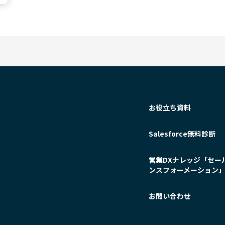
お役立ち資料
Salesforce無料診断
営業DXナレッジ「セー
ンスフォーメーション
お問い合わせ