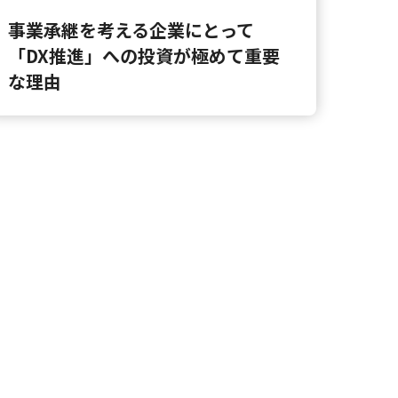
事業承継を考える企業にとって
「DX推進」への投資が極めて重要
な理由