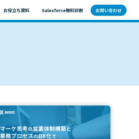
お役立ち資料
Salesforce無料診断
お問い合わせ